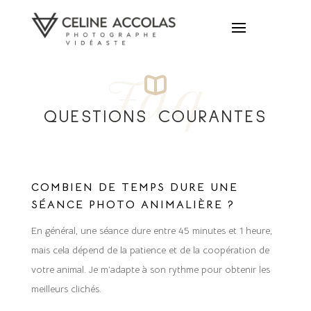
Faq
QUESTIONS COURANTES
COMBIEN DE TEMPS DURE UNE
SÉANCE PHOTO ANIMALIÈRE ?
En général, une séance dure entre 45 minutes et 1 heure,
mais cela dépend de la patience et de la coopération de
votre animal. Je m’adapte à son rythme pour obtenir les
meilleurs clichés.