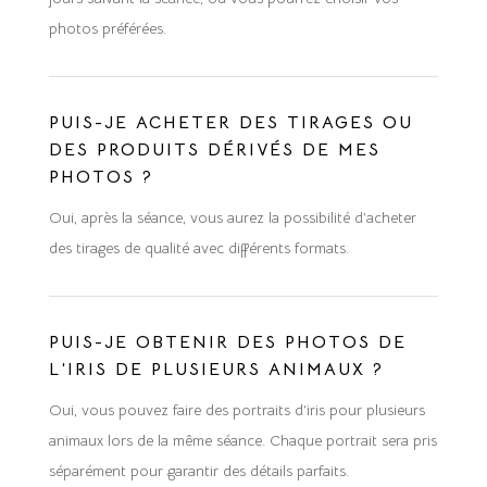
photos préférées.
PUIS-JE ACHETER DES TIRAGES OU
DES PRODUITS DÉRIVÉS DE MES
PHOTOS ?
Oui, après la séance, vous aurez la possibilité d’acheter
des tirages de qualité avec différents formats.
PUIS-JE OBTENIR DES PHOTOS DE
L’IRIS DE PLUSIEURS ANIMAUX ?
Oui, vous pouvez faire des portraits d’iris pour plusieurs
animaux lors de la même séance. Chaque portrait sera pris
séparément pour garantir des détails parfaits.