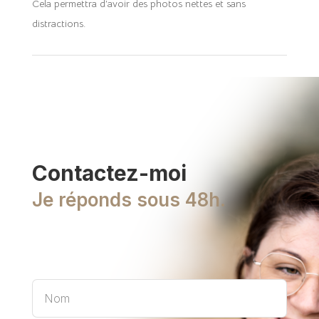
Cela permettra d’avoir des photos nettes et sans
distractions.
Contactez-moi
Je réponds sous 48h.