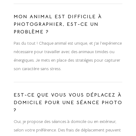
MON ANIMAL EST DIFFICILE À
PHOTOGRAPHIER, EST-CE UN
PROBLÈME ?
Pas du tout ! Chaque animal est unique, et j’ai l’expérience
nécessaire pour travailler avec des animaux timides ou
énergiques. Je mets en place des stratégies pour capturer
son caractère sans stress.
EST-CE QUE VOUS VOUS DÉPLACEZ À
DOMICILE POUR UNE SÉANCE PHOTO
?
Oui, je propose des séances à domicile ou en extérieur,
selon votre préférence. Des frais de déplacement peuvent