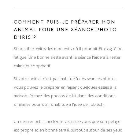
COMMENT PUIS-JE PRÉPARER MON
ANIMAL POUR UNE SÉANCE PHOTO
D’IRIS ?
Si possible, évitez les moments où il pourrait être agité ou
fatigué. Une bonne sieste avant la séance l’aidera à rester
calme et coopératif.
Si votre animal n’est pas habitué à des séances photo,
vous pouvez le préparer en faisant quelques essais à la
maison. Prenez des photos de lui dans des conditions
similaires pour qu’il s’habitue à l’idée de l’objectif.
Un dernier petit check-up : assurez-vous que son pelage
est propre et en bonne santé, surtout autour de ses yeux.